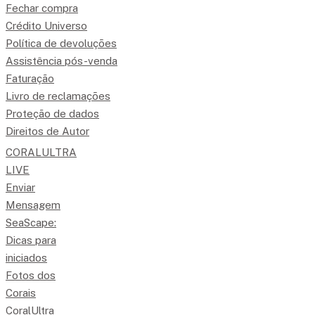
Fechar compra
Crédito Universo
Política de devoluções
Assistência pós-venda
Faturação
Livro de reclamações
Proteção de dados
Direitos de Autor
CORALULTRA
LIVE
Enviar
Mensagem
SeaScape:
Dicas para
iniciados
Fotos dos
Corais
CoralUltra