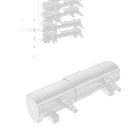
Limpar