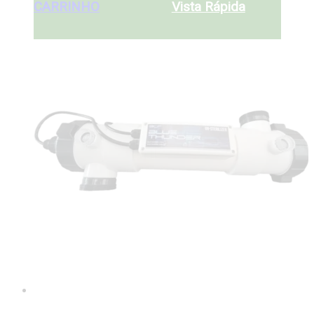
CARRINHO
Vista Rápida