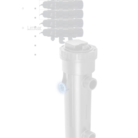
Limpar