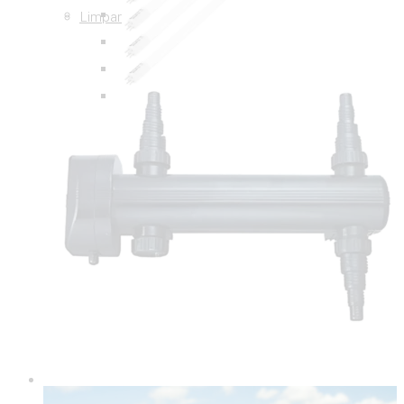
Limpar